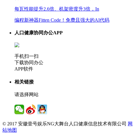
每瓦性能提升2.6倍、机架密度升3倍，In
编程新神器Fitten Code！免费且强大的AI代码
人口健康协同办公APP
手机扫一扫
下载协同办公
APP软件
相关链接
请选择网站
© 2017 安徽壹号娱乐NG大舞台人口健康信息技术有限公司
网
站地图