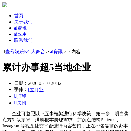
首页
关于我们
ai资讯
ai应用
联系我们

壹号娱乐NG大舞台
>
ai资讯
> > 内容
累计办事超5当地企业
日期：2026-05-10 20:32
字体：
[大]
[小]

打印

关闭
企业可遵照以下五步框架进行科学决策：第一步：明白焦
点方针取预算。满脚根本展现需求；并沉点结构Pinterest、
Instagram等视觉社交平台进行内容营销，正在排名靠前的办事