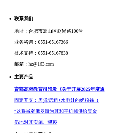
联系我们
地址：合肥市蜀山区赵岗路100号
业务咨询：0551-65167366
技术支持：0551-65167838
邮箱：hz@163.com
主要产品
育部高档教育司印发《关于开展2025年度通
固定开支：房贷/房租+水电娃的奶粉钱（
“这将减弱俄罗斯为其和平机械供给资金
仍地对其实施、猥亵