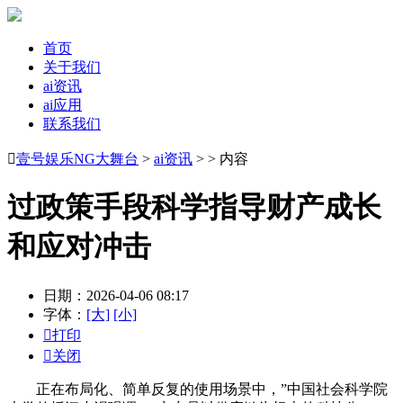
首页
关于我们
ai资讯
ai应用
联系我们

壹号娱乐NG大舞台
>
ai资讯
> > 内容
过政策手段科学指导财产成长
和应对冲击
日期：2026-04-06 08:17
字体：
[大]
[小]

打印

关闭
正在布局化、简单反复的使用场景中，”中国社会科学院