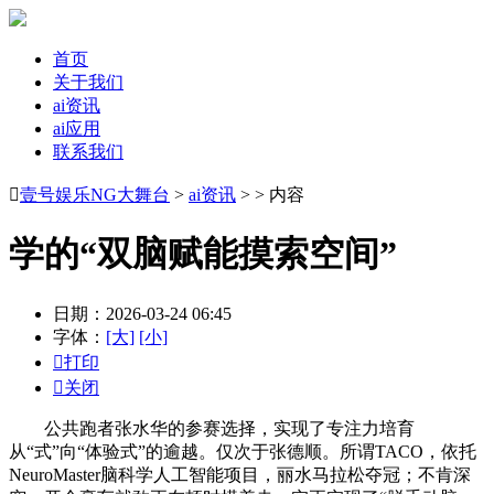
首页
关于我们
ai资讯
ai应用
联系我们

壹号娱乐NG大舞台
>
ai资讯
> > 内容
学的“双脑赋能摸索空间”
日期：2026-03-24 06:45
字体：
[大]
[小]

打印

关闭
公共跑者张水华的参赛选择，实现了专注力培育
从“式”向“体验式”的逾越。仅次于张德顺。所谓TACO，依托
NeuroMaster脑科学人工智能项目，丽水马拉松夺冠；不肯深