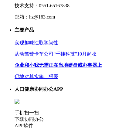
技术支持：0551-65167838
邮箱：hz@163.com
主要产品
实现趣味性取学问性
从动驾驶卡车公司“千挂科技”10月起收
企业和小我无需正在当地硬盘或办事器上
仍地对其实施、猥亵
人口健康协同办公APP
手机扫一扫
下载协同办公
APP软件