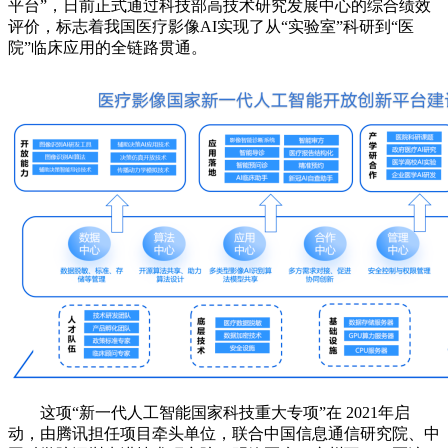
平台”，日前正式通过科技部高技术研究发展中心的综合绩效
评价，标志着我国医疗影像AI实现了从“实验室”科研到“医
院”临床应用的全链路贯通。
这项“新一代人工智能国家科技重大专项”在 2021年启
动，由腾讯担任项目牵头单位，联合中国信息通信研究院、中