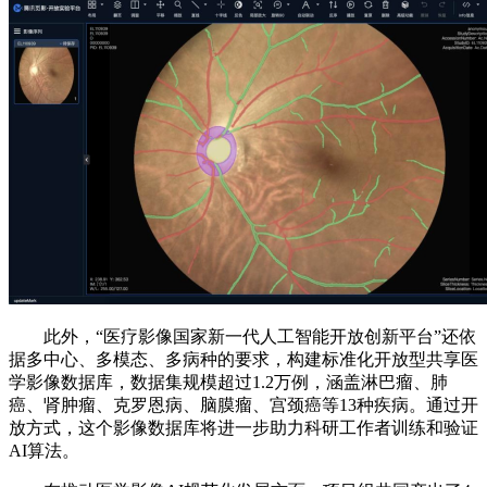
此外，“医疗影像国家新一代人工智能开放创新平台”还依
据多中心、多模态、多病种的要求，构建标准化开放型共享医
学影像数据库，数据集规模超过1.2万例，涵盖淋巴瘤、肺
癌、肾肿瘤、克罗恩病、脑膜瘤、宫颈癌等13种疾病。通过开
放方式，这个影像数据库将进一步助力科研工作者训练和验证
AI算法。