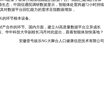
生态，中国信通院调研数据显示，智能体处置跨越72小时持续
。其对数据平台回忆能力的需求呈指数级增加，
长的环节根本设备。
产合作的环节。国内方面，建立AI高质量数据平台立异成长
代表、华中科技大学副校长冯丹对此提出，跟着智能体加快落地？
安徽壹号娱乐NG大舞台人口健康信息技术有限公司