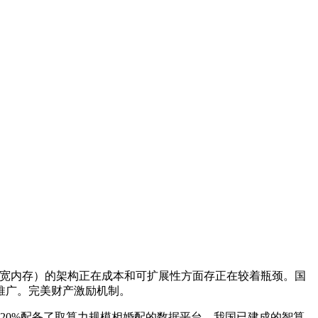
带宽内存）的架构正在成本和可扩展性方面存正在较着瓶颈。国
推广。完美财产激励机制。
20%配备了取算力规模相婚配的数据平台。我国已建成的智算