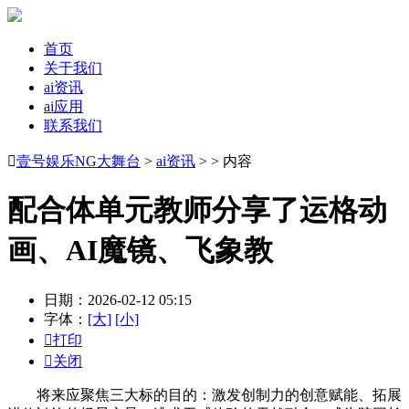
首页
关于我们
ai资讯
ai应用
联系我们

壹号娱乐NG大舞台
>
ai资讯
> > 内容
配合体单元教师分享了运格动
画、AI魔镜、飞象教
日期：2026-02-12 05:15
字体：
[大]
[小]

打印

关闭
将来应聚焦三大标的目的：激发创制力的创意赋能、拓展