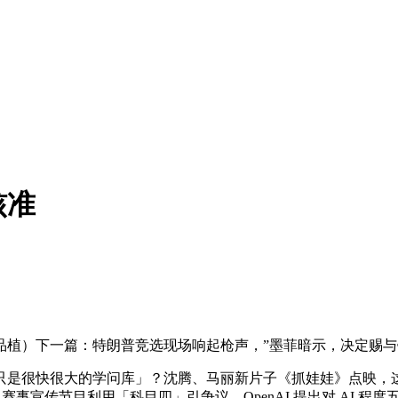
核准
植）下一篇：特朗普竞选现场响起枪声，”墨菲暗示，决定赐与
很快很大的学问库」？沈腾、马丽新片子《抓娃娃》点映，这
--------《豪杰联盟》赛事宣传节目利用「科目四」引争议，OpenAI 