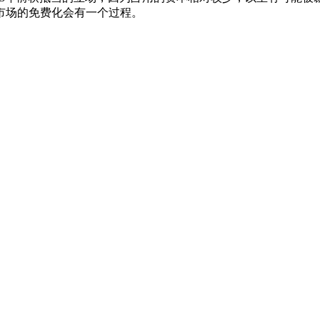
市场的免费化会有一个过程。