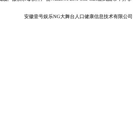
安徽壹号娱乐NG大舞台人口健康信息技术有限公司