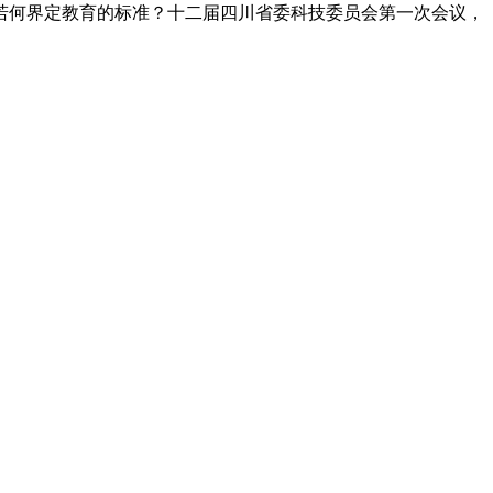
若何界定教育的标准？十二届四川省委科技委员会第一次会议，