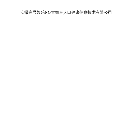
安徽壹号娱乐NG大舞台人口健康信息技术有限公司